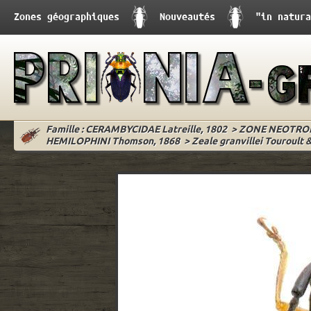
Zones géographiques
Nouveautés
"in natura
Famille : CERAMBYCIDAE Latreille, 1802
>
ZONE NEOTRO
HEMILOPHINI Thomson, 1868
>
Zeale granvillei Touroult &