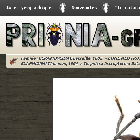
Zones géographiques
Nouveautés
"in natura
Famille : CERAMBYCIDAE Latreille, 1802
>
ZONE NEOTRO
ELAPHIDIINI Thomson, 1864
>
Terpnissa listropterina Bate