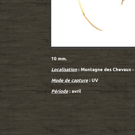
10 mm.
Localisation
: Montagne des Chevaux -
Mode de capture
: UV
Période
: avril