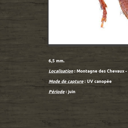
6,5 mm.
Localisation
: Montagne des Chevaux -
Mode de capture
: UV canopée
Période
: juin