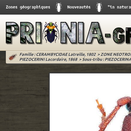
Zones géographiques
Nouveautés
"in natura
Famille : CERAMBYCIDAE Latreille, 1802
>
ZONE NEOTRO
PIEZOCERINI Lacordaire, 1868
>
Sous-tribu : PIEZOCERINA