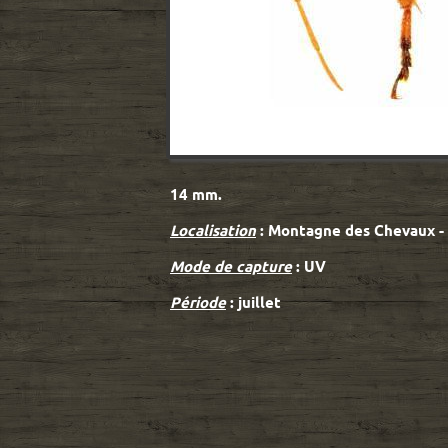
14 mm.
Localisation
: Montagne des Chevaux -
Mode de capture
: UV
Période
: juillet