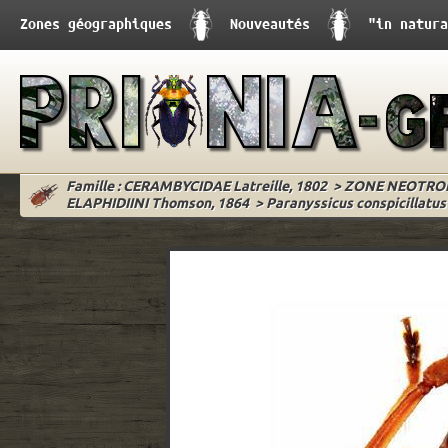
Zones géographiques
Nouveautés
"in natura
Famille : CERAMBYCIDAE Latreille, 1802
>
ZONE NEOTRO
ELAPHIDIINI Thomson, 1864
>
Paranyssicus conspicillatus 