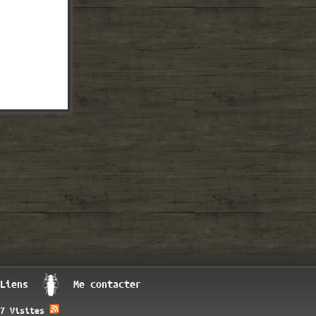
Liens
Me contacter
7 Visites