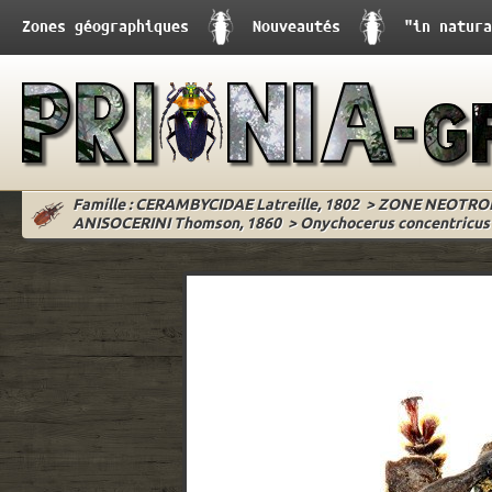
Zones géographiques
Nouveautés
"in natura
Famille : CERAMBYCIDAE Latreille, 1802
>
ZONE NEOTRO
ANISOCERINI Thomson, 1860
>
Onychocerus concentricus 