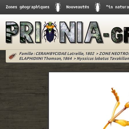
Zones géographiques
Nouveautés
"in natura
Famille : CERAMBYCIDAE Latreille, 1802
>
ZONE NEOTRO
ELAPHIDIINI Thomson, 1864
>
Nyssicus lobatus Tavakilian