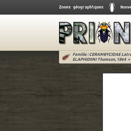
Zones géographiques
Nouv
Famille : CERAMBYCIDAE Latrei
ELAPHIDIINI Thomson, 1864
>