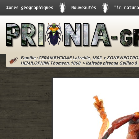
Zones géographiques
Nouveautés
"in natura
Famille : CERAMBYCIDAE Latreille, 1802
>
ZONE NEOTRO
HEMILOPHINI Thomson, 1868
>
Itaituba pitanga Galileo & 