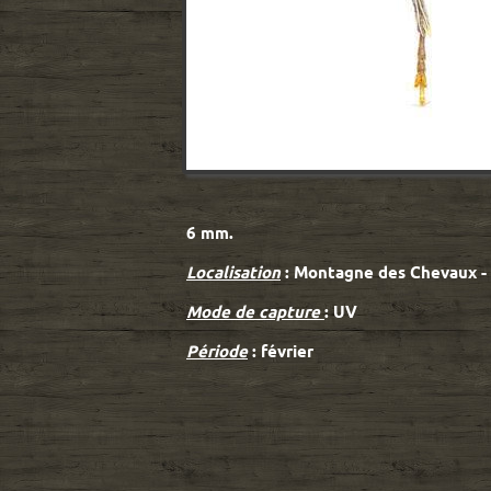
6 mm.
Localisation
: Montagne des Chevaux -
Mode de capture
: UV
Période
: février