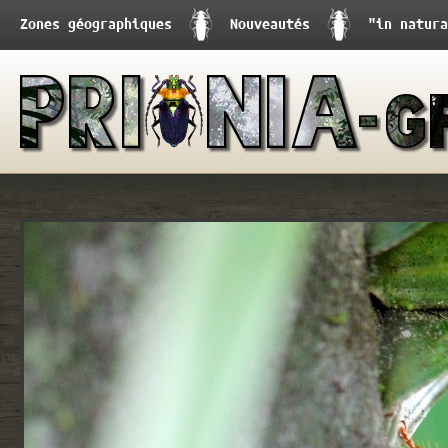
Zones géographiques
Nouveautés
"in natura