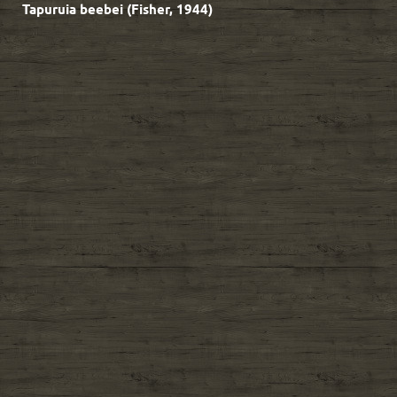
Tapuruia beebei (Fisher, 1944)