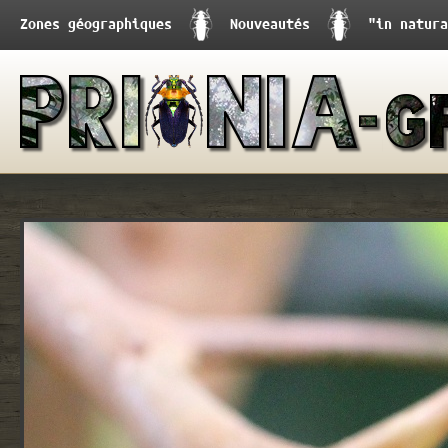
Zones géographiques
Nouveautés
"in natura