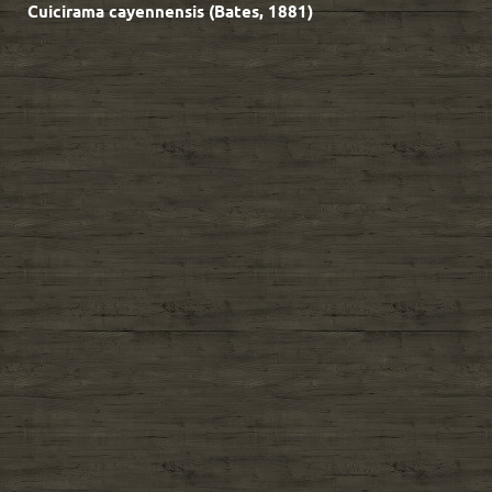
Cuicirama cayennensis (Bates, 1881)