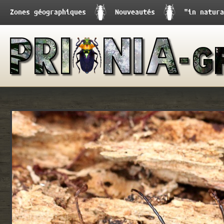
Zones géographiques
Nouveautés
"in natura