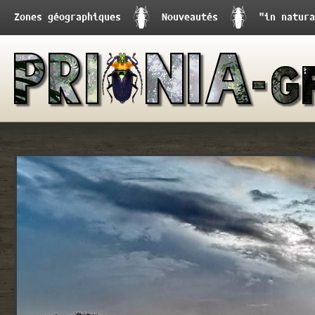
Zones géographiques
Nouveautés
"in natura