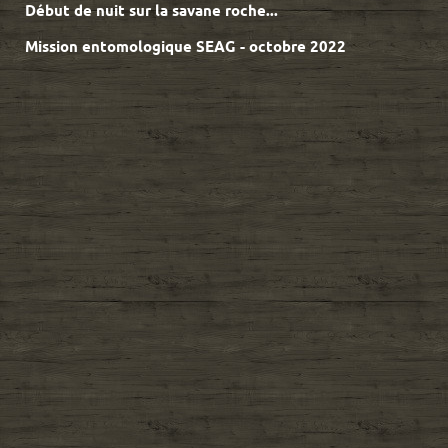
Début de nuit sur la savane roche...
Mission entomologique SEAG - octobre 2022