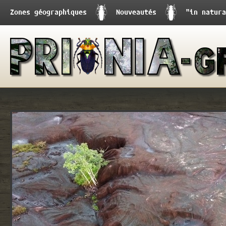
Zones géographiques
Nouveautés
"in natura