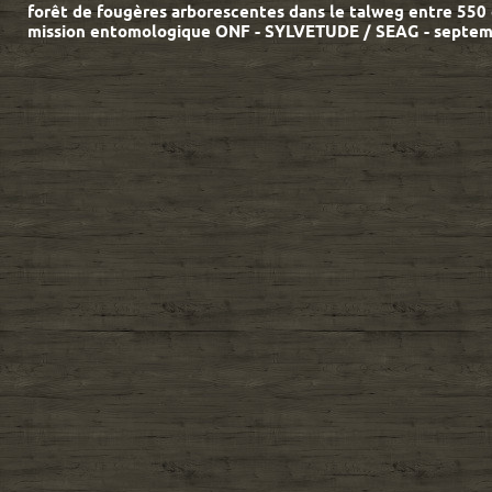
forêt de fougères arborescentes dans le talweg entre 550 
mission entomologique ONF - SYLVETUDE / SEAG - septe