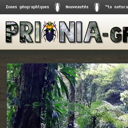
Zones géographiques
Nouveautés
"in natura