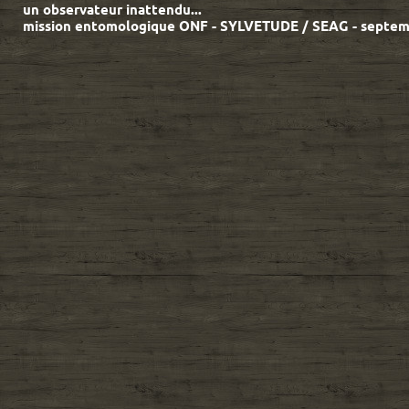
un observateur inattendu...
mission entomologique ONF - SYLVETUDE / SEAG - septe