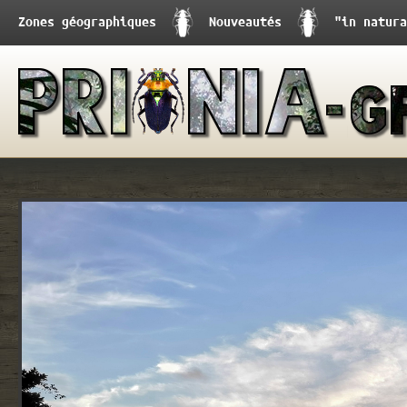
Zones géographiques
Nouveautés
"in natura