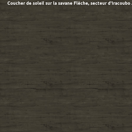
Coucher de soleil sur la savane Flèche, secteur d'Iracoub