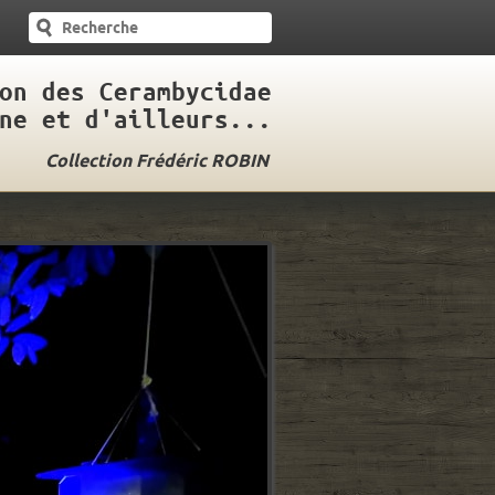
on des Cerambycidae
ne et d'ailleurs...
Collection Frédéric ROBIN