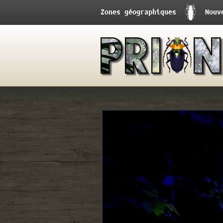
Zones géographiques
Nouv