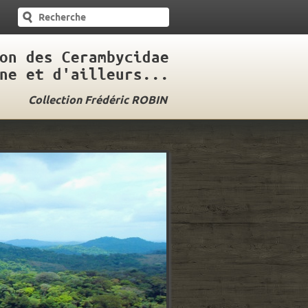
on des Cerambycidae
ne et d'ailleurs...
Collection Frédéric ROBIN