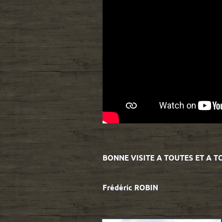
BONNE VISITE A TOUTES ET A TO
Frédéric ROBIN