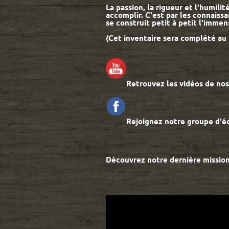
La passion, la rigueur et l'humili
accomplir. C'est par les connaiss
se construit petit à petit l'immen
(Cet inventaire sera complété au
Retrouvez les vidéos de nos e
Rejoignez notre groupe d'éc
Découvrez notre dernière mission