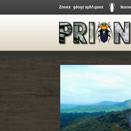
Zones géographiques
Nouv